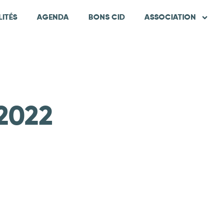
ITÉS
AGENDA
BONS CID
ASSOCIATION
 2022