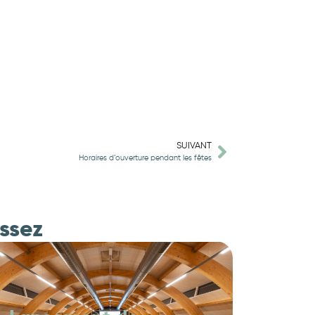
SUIVANT
Horaires d’ouverture pendant les fêtes
essez