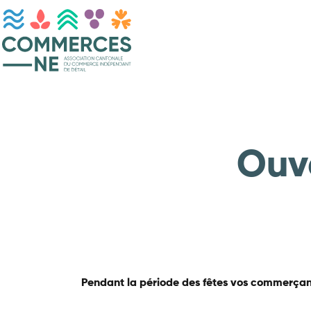
Ouve
Pendant la période des fêtes vos commerçant