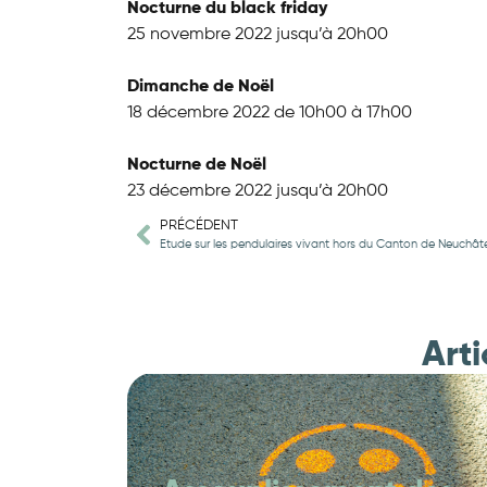
Nocturne du black friday
25 novembre 2022 jusqu’à 20h00
Dimanche de Noël
18 décembre 2022 de 10h00 à 17h00
Nocturne de Noël
23 décembre 2022 jusqu’à 20h00
PRÉCÉDENT
Etude sur les pendulaires vivant hors du Canton de Neuchâte
Arti