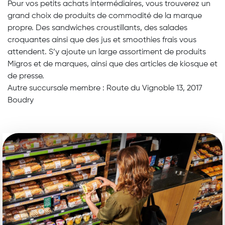
Pour vos petits achats intermédiaires, vous trouverez un
grand choix de produits de commodité de la marque
propre. Des sandwiches croustillants, des salades
croquantes ainsi que des jus et smoothies frais vous
attendent. S’y ajoute un large assortiment de produits
Migros et de marques, ainsi que des articles de kiosque et
de presse.
Autre succursale membre : Route du Vignoble 13, 2017
Boudry