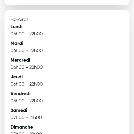
Horaires
Lundi
06h00 - 22h00
Mardi
06h00 - 22h00
Mercredi
06h00 - 22h00
Jeudi
06h00 - 22h00
Vendredi
06h00 - 22h00
Samedi
07h00 - 21h00
Dimanche