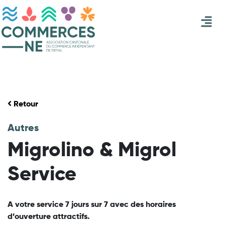
Retour
Autres
Migrolino & Migrol
Service
A votre service 7 jours sur 7 avec des horaires
d’ouverture attractifs.